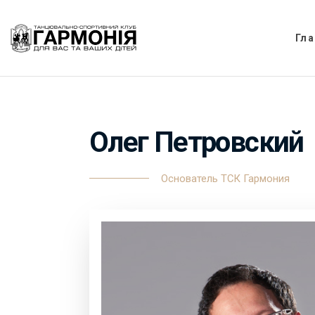
Гла
Олег Петровский
Основатель ТСК Гармония