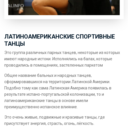
ЛАТИНОАМЕРИКАНСКИЕ СПОРТИВНЫЕ
ТАНЦЫ
Это группа различных парных танцев, некоторые из которых
имеют народные истоки. Исполнялись на балах, которые
проводились в помещениях, застеленных паркетом
Общее название бальных и народных танцев,
сформировавшихся на территории Латинской Америки.
Подобно тому как сама Латинская Америка появилась в
результате испано-португальской колонизации, то и
латиноамериканские танцы в основе имели
преимущественно испанское влияние.
Это очень живые, подвижные и красивые танцы, где
присутствует энергия, страсть, огонь, лёгкость.