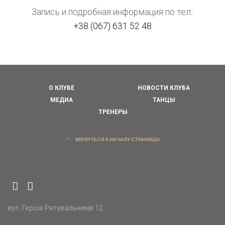
Запись и подробная информация по тел.:
+38 (067) 631 52 48
О КЛУБЕ
НОВОСТИ КЛУБА
МЕДИА
ТАНЦЫ
ТРЕНЕРЫ
ВЕРНУТЬСЯ К НАЧАЛУ СТРАНИЦЫ
вул. Героїв Рятувальників 12