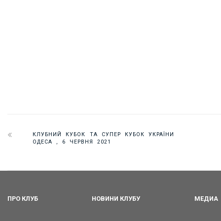
КЛУБНИЙ КУБОК ТА СУПЕР КУБОК УКРАЇНИ
ОДЕСА , 6 ЧЕРВНЯ 2021
ПРО КЛУБ
НОВИНИ КЛУБУ
МЕДИА