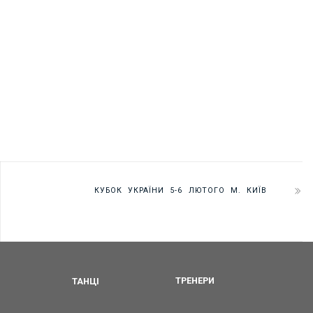
КУБОК УКРАЇНИ 5-6 ЛЮТОГО М. КИЇВ
ТАНЦІ
ТРЕНЕРИ