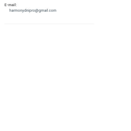
E-mail:
harmonydnipro@gmail.com