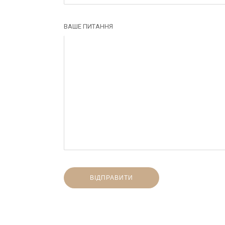
ВАШЕ ПИТАННЯ