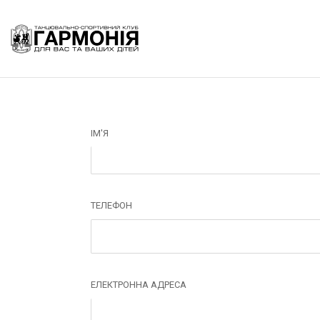
ІМ'Я
ТЕЛЕФОН
ЕЛЕКТРОННА АДРЕСА