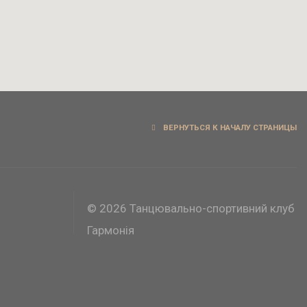
ВЕРНУТЬСЯ К НАЧАЛУ СТРАНИЦЫ
© 2026 Танцювально-спортивний клуб
Гармонія