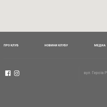
ПРО КЛУБ
НОВИНИ КЛУБУ
МЕДИА
вул. Героїв 